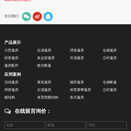
关注我们:
产品展示
大型篷房
尖顶篷房
球形篷房
仓储篷房
拱形篷房
多边形篷房
吊顶篷房
立杆篷房
篷房配件
救灾帐篷
应用案例
活动篷房
展览篷房
婚庆篷房
仓储帐篷
球形篷房
尖顶篷房
体育赛事篷房
立杆篷房
膜结构
体育馆膜结构
各式篷房
在线留言询价：