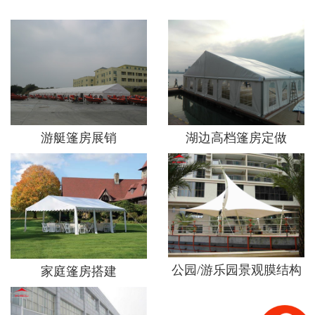
游艇篷房展销
湖边高档篷房定做
公园/游乐园景观膜结构
家庭篷房搭建