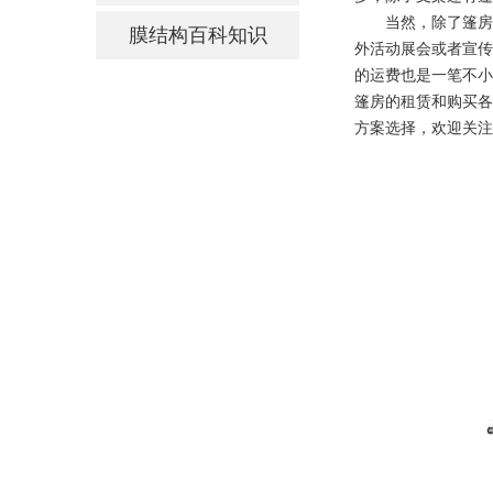
当然，除了篷房
膜结构百科知识
外活动展会或者宣传
的运费也是一笔不小
篷房的租赁和购买各
方案选择，欢迎关注