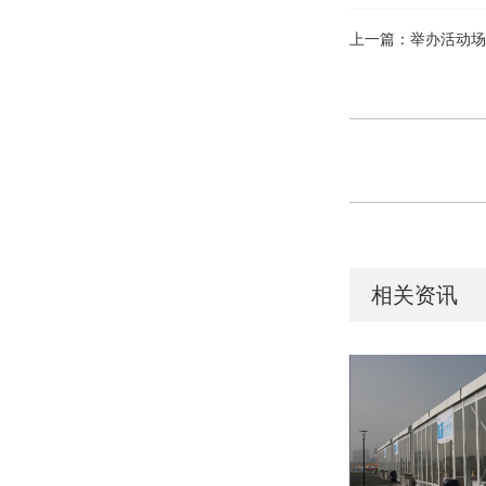
上一篇：举办活动场
相关资讯