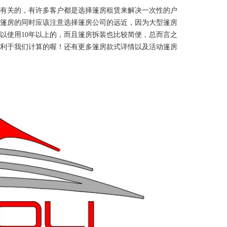
有关的，有许多客户都是选择篷房租赁来解决一次性的户
篷房的同时应该注意选择篷房公司的远近，因为大型篷房
以使用10年以上的，而且篷房拆装也比较简便，总而言之
利于我们计算的喔！还有更多篷房款式详情以及活动篷房