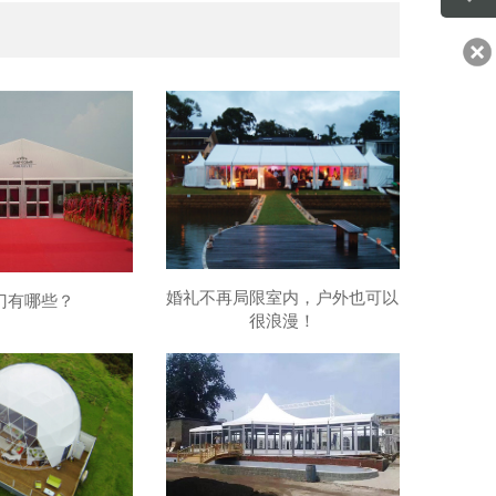
婚礼不再局限室内，户外也可以
门有哪些？
很浪漫！